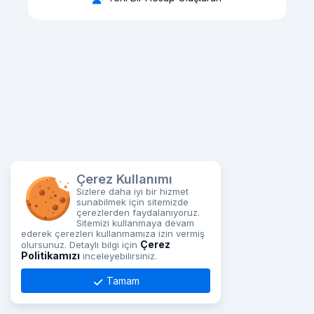
Çerez Kullanımı
Sizlere daha iyi bir hizmet
sunabilmek için sitemizde
çerezlerden faydalanıyoruz.
Sitemizi kullanmaya devam
ederek çerezleri kullanmamıza izin vermiş
Çerez
olursunuz. Detaylı bilgi için
Politikamızı
inceleyebilirsiniz.
Tamam