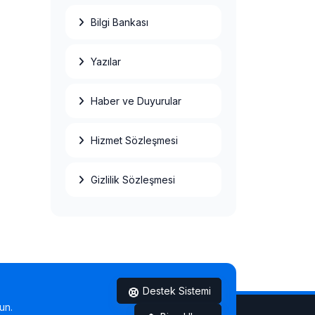
Bilgi Bankası
Yazılar
Haber ve Duyurular
Hizmet Sözleşmesi
Gizlilik Sözleşmesi
Destek Sistemi
un.