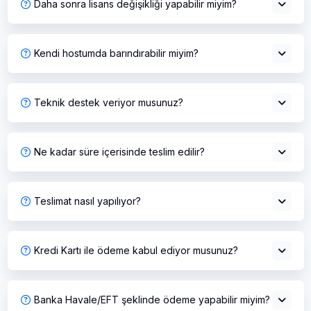
Daha sonra lisans değişikliği yapabilir miyim?
Kendi hostumda barındırabilir miyim?
Teknik destek veriyor musunuz?
Ne kadar süre içerisinde teslim edilir?
Teslimat nasıl yapılıyor?
Kredi Kartı ile ödeme kabul ediyor musunuz?
Banka Havale/EFT şeklinde ödeme yapabilir miyim?