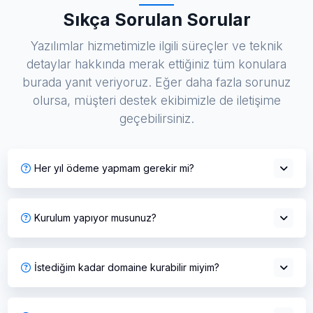
Sıkça Sorulan Sorular
Yazılımlar hizmetimizle ilgili süreçler ve teknik
detaylar hakkında merak ettiğiniz tüm konulara
burada yanıt veriyoruz. Eğer daha fazla sorunuz
olursa, müşteri destek ekibimizle de iletişime
geçebilirsiniz.
Her yıl ödeme yapmam gerekir mi?
Kurulum yapıyor musunuz?
İstediğim kadar domaine kurabilir miyim?