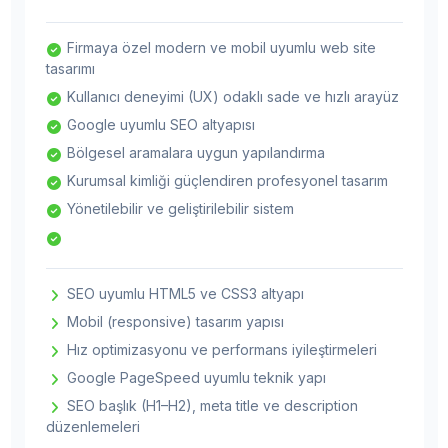
Firmaya özel modern ve mobil uyumlu web site
tasarımı
Kullanıcı deneyimi (UX) odaklı sade ve hızlı arayüz
Google uyumlu SEO altyapısı
Bölgesel aramalara uygun yapılandırma
Kurumsal kimliği güçlendiren profesyonel tasarım
Yönetilebilir ve geliştirilebilir sistem
SEO uyumlu HTML5 ve CSS3 altyapı
Mobil (responsive) tasarım yapısı
Hız optimizasyonu ve performans iyileştirmeleri
Google PageSpeed uyumlu teknik yapı
SEO başlık (H1–H2), meta title ve description
düzenlemeleri