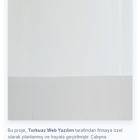
Bu proje,
Turkuaz Web Yazılım
tarafından firmaya özel
olarak planlanmış ve hayata geçirilmiştir. Çalışma