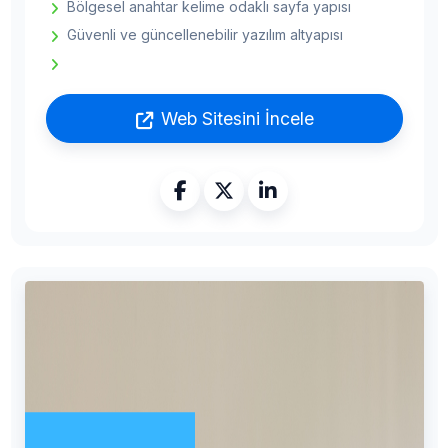
Bölgesel anahtar kelime odaklı sayfa yapısı
Güvenli ve güncellenebilir yazılım altyapısı
Web Sitesini İncele