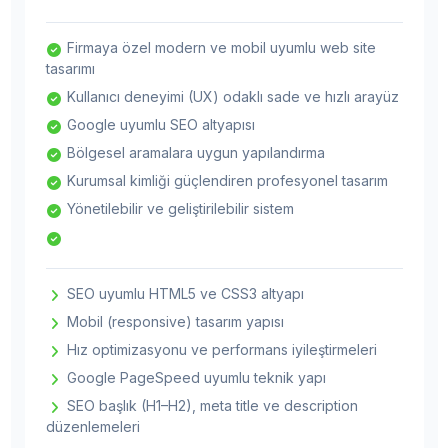
Firmaya özel modern ve mobil uyumlu web site
tasarımı
Kullanıcı deneyimi (UX) odaklı sade ve hızlı arayüz
Google uyumlu SEO altyapısı
Bölgesel aramalara uygun yapılandırma
Kurumsal kimliği güçlendiren profesyonel tasarım
Yönetilebilir ve geliştirilebilir sistem
SEO uyumlu HTML5 ve CSS3 altyapı
Mobil (responsive) tasarım yapısı
Hız optimizasyonu ve performans iyileştirmeleri
Google PageSpeed uyumlu teknik yapı
SEO başlık (H1–H2), meta title ve description
düzenlemeleri