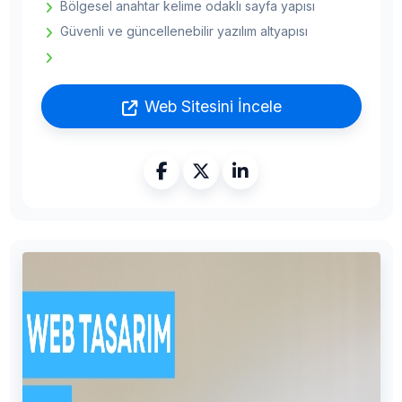
Bölgesel anahtar kelime odaklı sayfa yapısı
Güvenli ve güncellenebilir yazılım altyapısı
Web Sitesini İncele