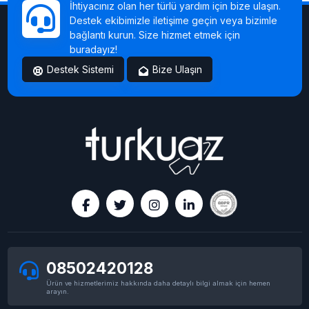
İhtiyacınız olan her türlü yardım için bize ulaşın.
Destek ekibimizle iletişime geçin veya bizimle
bağlantı kurun. Size hizmet etmek için
buradayız!
Destek Sistemi
Bize Ulaşın
08502420128
Ürün ve hizmetlerimiz hakkında daha detaylı bilgi almak için hemen
arayın.