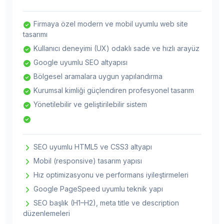
Firmaya özel modern ve mobil uyumlu web site
tasarımı
Kullanıcı deneyimi (UX) odaklı sade ve hızlı arayüz
Google uyumlu SEO altyapısı
Bölgesel aramalara uygun yapılandırma
Kurumsal kimliği güçlendiren profesyonel tasarım
Yönetilebilir ve geliştirilebilir sistem
SEO uyumlu HTML5 ve CSS3 altyapı
Mobil (responsive) tasarım yapısı
Hız optimizasyonu ve performans iyileştirmeleri
Google PageSpeed uyumlu teknik yapı
SEO başlık (H1–H2), meta title ve description
düzenlemeleri