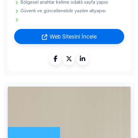
Bölgesel anahtar kelime odaklı sayfa yapısı
Güvenli ve güncellenebilir yazılım altyapısı
Web Sitesini İncele