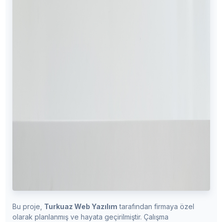
Bu proje,
Turkuaz Web Yazılım
tarafından firmaya özel
olarak planlanmış ve hayata geçirilmiştir. Çalışma