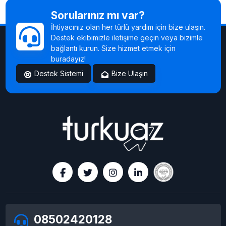
Sorularınız mı var?
İhtiyacınız olan her türlü yardım için bize ulaşın.
Destek ekibimizle iletişime geçin veya bizimle
bağlantı kurun. Size hizmet etmek için
buradayız!
Destek Sistemi
Bize Ulaşın
08502420128