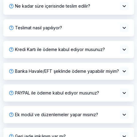
Ne kadar süre içerisinde teslim edilir?
Teslimat nasıl yapılıyor?
Kredi Kartı ile ödeme kabul ediyor musunuz?
Banka Havale/EFT şeklinde ödeme yapabilir miyim?
PAYPAL ile ödeme kabul ediyor musunuz?
Ek modül ve düzenlemeler yapar mısınız?
Geri iade imkânım var mı?