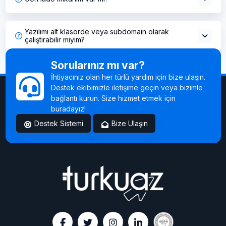
Yazılımı alt klasörde veya subdomain olarak
çalıştırabilir miyim?
Sorularınız mı var?
İhtiyacınız olan her türlü yardım için bize ulaşın.
Destek ekibimizle iletişime geçin veya bizimle
bağlantı kurun. Size hizmet etmek için
buradayız!
Destek Sistemi
Bize Ulaşın