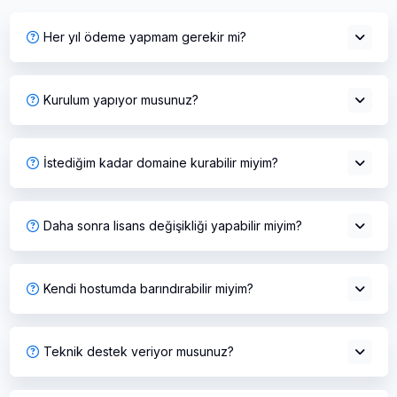
Her yıl ödeme yapmam gerekir mi?
Kurulum yapıyor musunuz?
İstediğim kadar domaine kurabilir miyim?
Daha sonra lisans değişikliği yapabilir miyim?
Kendi hostumda barındırabilir miyim?
Teknik destek veriyor musunuz?