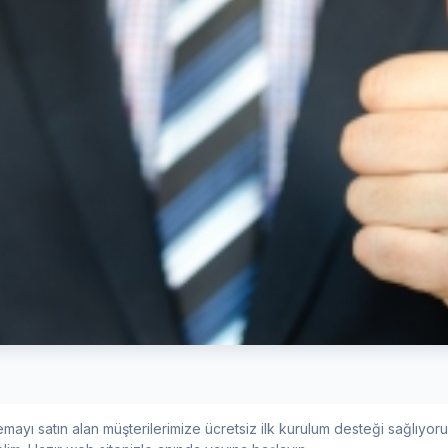
emayı satın alan müşterilerimize ücretsiz ilk kurulum desteği sağlıyoru