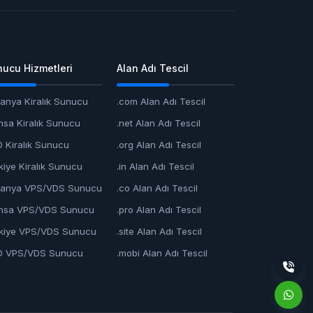
ucu Hizmetleri
Alan Adı Tescil
anya Kiralık Sunucu
.com Alan Adı Tescil
nsa Kiralık Sunucu
.net Alan Adı Tescil
 Kiralık Sunucu
.org Alan Adı Tescil
kiye Kiralık Sunucu
.in Alan Adı Tescil
anya VPS/VDS Sunucu
.co Alan Adı Tescil
nsa VPS/VDS Sunucu
.pro Alan Adı Tescil
kiye VPS/VDS Sunucu
.site Alan Adı Tescil
D VPS/VDS Sunucu
.mobi Alan Adı Tescil